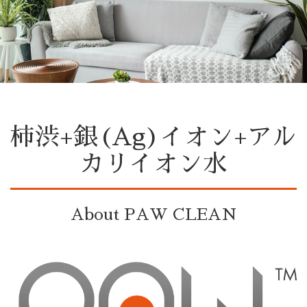
柿渋+銀(Ag)イオン+アル
カリイオン水
About PAW CLEAN