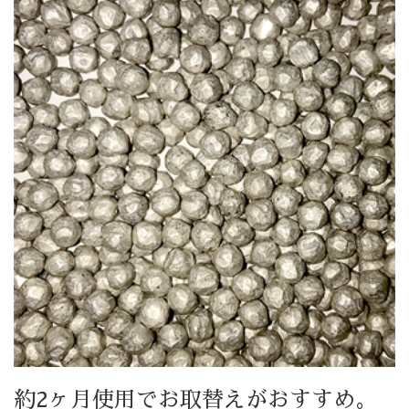
約2ヶ月使用でお取替えがおすすめ。