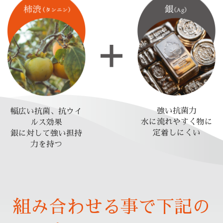
強い抗菌力
幅広い抗菌、抗ウイ
水に流れやすく物に
ルス効果
定着しにくい
銀に対して強い担持
力を持つ
組み合わせる事で下記の