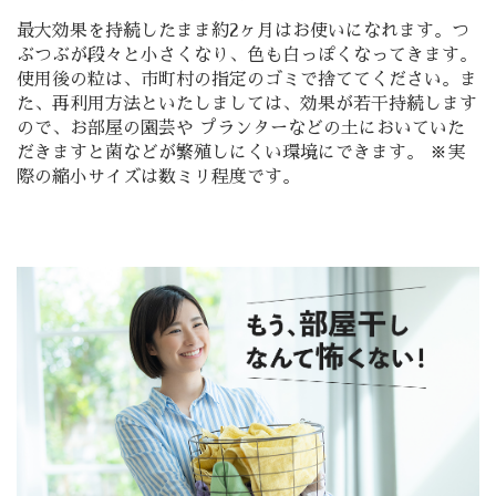
最大効果を持続したまま約2ヶ月はお使いになれます。つ
ぶつぶが段々と小さくなり、色も白っぽくなってきます。
使用後の粒は、市町村の指定のゴミで捨ててください。ま
た、再利用方法といたしましては、効果が若干持続します
ので、お部屋の園芸や プランターなどの土においていた
だきますと菌などが繁殖しにくい環境にできます。 ※実
際の縮小サイズは数ミリ程度です。