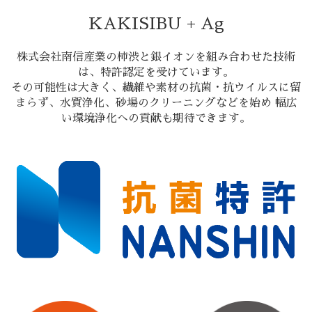
KAKISIBU + Ag
株式会社南信産業の柿渋と銀イオンを組み合わせた技術
は、特許認定を受けています。
その可能性は大きく、繊維や素材の抗菌・抗ウイルスに留
まらず、水質浄化、砂場のクリーニングなどを始め 幅広
い環境浄化への貢献も期待できます。