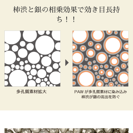
柿渋と銀の相乗効果で効き目長持
ち！！