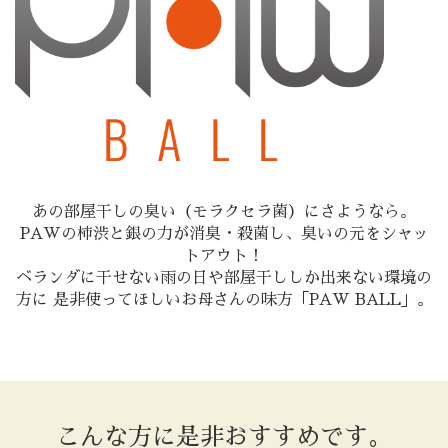
あの部屋干しの臭い（モラクセラ菌）にさようなら。
PAWの柿渋と銀の力が消臭・殺菌し、臭いの元をシャッ
トアウト！
ベランダに干せない雨の日や部屋干ししか出来ない環境の
方に 是非使ってほしいお母さんの味方「PAW BALL」。
こんな方に是非おすすめです。