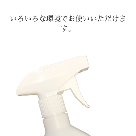
いろいろな環境でお使いいただけま
す。