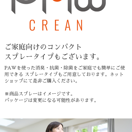
ご家庭向けのコンパクト
スプレータイプもございます。
PAWを使った消臭・抗菌・除菌をご家庭でも簡単にご使
用できる スプレータイプもご用意しております。ネット
ショップにて是非ご購入ください。
※商品スプレーはイメージです。
パッケージは変更になる可能性があります。