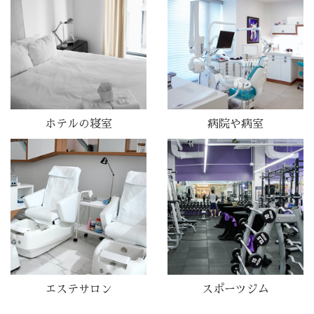
ホテルの寝室
病院や病室
エステサロン
スポーツジム