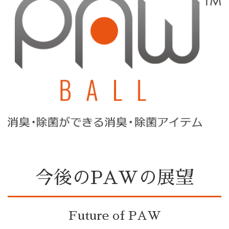
今後のPAWの展望
Future of PAW