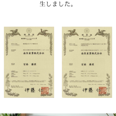
生しました。